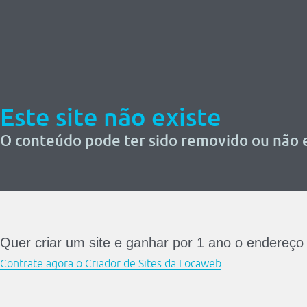
Este site não existe
O conteúdo pode ter sido removido ou não e
Quer criar um site e ganhar por 1 ano o endereço
Contrate agora o Criador de Sites da Locaweb